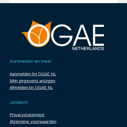
Aanmelden en meer
Aanmelden bij OGAE NL
Mijn gegevens wijzigen
Afmelden bij OGAE NL
Juridisch
Privacystatement
Algemene voorwaarden