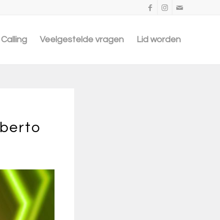
Calling
Veelgestelde vragen
Lid worden
berto