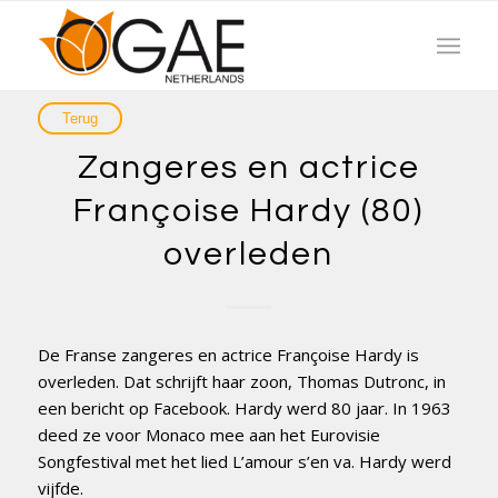
Zangeres en actrice
Françoise Hardy (80)
overleden
De Franse zangeres en actrice Françoise Hardy is
overleden. Dat schrijft haar zoon, Thomas Dutronc, in
een bericht op Facebook. Hardy werd 80 jaar. In 1963
deed ze voor Monaco mee aan het Eurovisie
Songfestival met het lied L’amour s’en va. Hardy werd
vijfde.