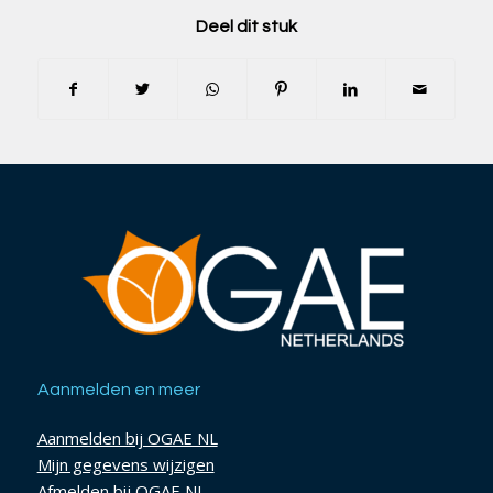
Deel dit stuk
Aanmelden en meer
Aanmelden bij OGAE NL
Mijn gegevens wijzigen
Afmelden bij OGAE NL