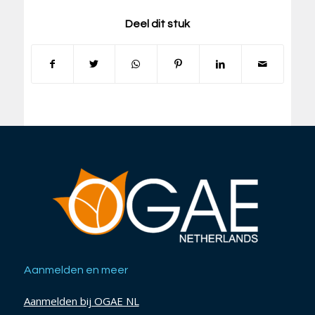
Deel dit stuk
Aanmelden en meer
Aanmelden bij OGAE NL