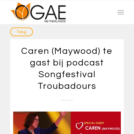
Caren (Maywood) te
gast bij podcast
Songfestival
Troubadours