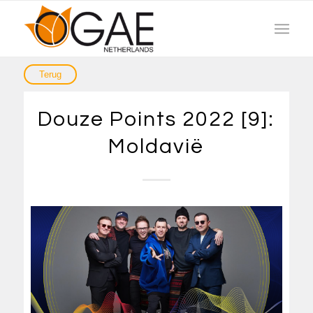
Douze Points 2022 [9]:
Moldavië