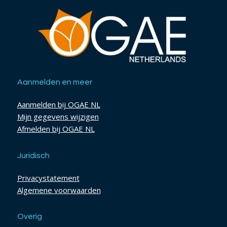
Aanmelden en meer
Aanmelden bij OGAE NL
Mijn gegevens wijzigen
Afmelden bij OGAE NL
Juridisch
Privacystatement
Algemene voorwaarden
Overig