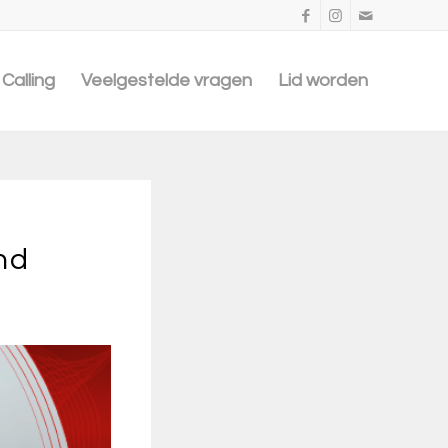
Calling
Veelgestelde vragen
Lid worden
nd