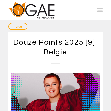
Douze Points 2025 [9]:
België