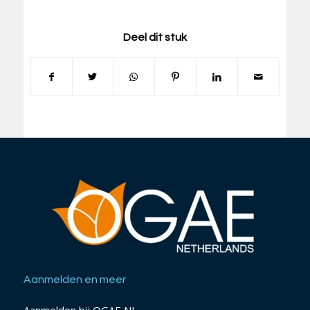
Deel dit stuk
Aanmelden en meer