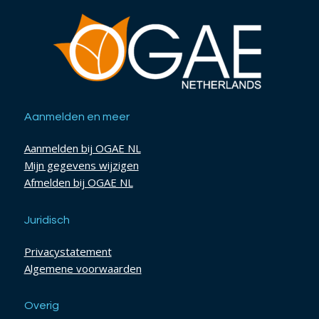
Aanmelden en meer
Aanmelden bij OGAE NL
Mijn gegevens wijzigen
Afmelden bij OGAE NL
Juridisch
Privacystatement
Algemene voorwaarden
Overig