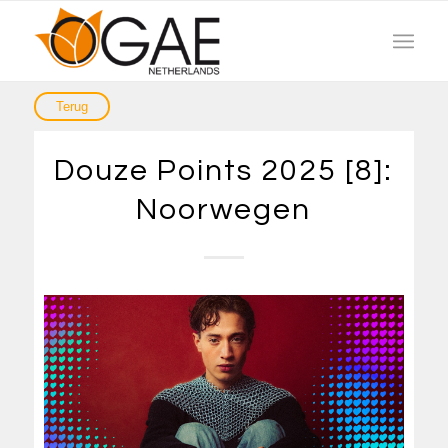
Douze Points 2025 [8]:
Noorwegen