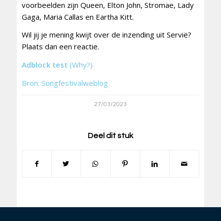
voorbeelden zijn Queen, Elton John, Stromae, Lady
Gaga, Maria Callas en Eartha Kitt.
Wil jij je mening kwijt over de inzending uit Servië?
Plaats dan een reactie.
Adblock test
(Why?)
Bron: Songfestivalweblog
27/03/2023
Deel dit stuk