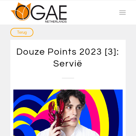
Douze Points 2023 [3]:
Servië