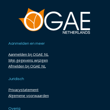
Aanmelden en meer
Aanmelden bij OGAE NL
Mijn gegevens wijzigen
Afmelden bij OGAE NL
Juridisch
Privacystatement
Algemene voorwaarden
Overig