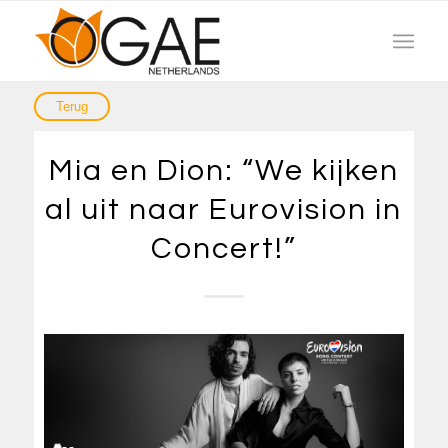
Mia en Dion: “We kijken
al uit naar Eurovision in
Concert!”