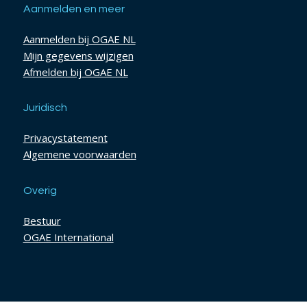
Aanmelden en meer
Aanmelden bij OGAE NL
Mijn gegevens wijzigen
Afmelden bij OGAE NL
Juridisch
Privacystatement
Algemene voorwaarden
Overig
Bestuur
OGAE International