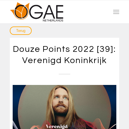
Douze Points 2022 [39]:
Verenigd Koninkrijk