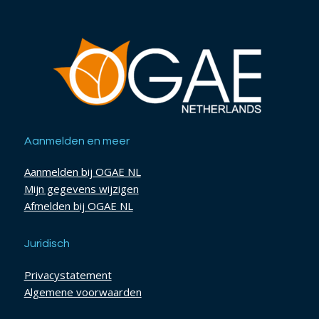
Aanmelden en meer
Aanmelden bij OGAE NL
Mijn gegevens wijzigen
Afmelden bij OGAE NL
Juridisch
Privacystatement
Algemene voorwaarden