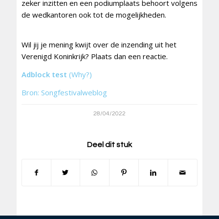
zeker inzitten en een podiumplaats behoort volgens
de wedkantoren ook tot de mogelijkheden.
Wil jij je mening kwijt over de inzending uit het
Verenigd Koninkrijk? Plaats dan een reactie.
Adblock test
(Why?)
Bron: Songfestivalweblog
28/04/2022
Deel dit stuk