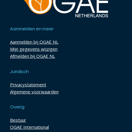
Aanmelden en meer
Aanmelden bij OGAE NL
Mijn gegevens wijzigen
Afmelden bij OGAE NL
Juridisch
Privacystatement
Algemene voorwaarden
Overig
Bestuur
OGAE International