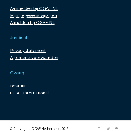
Aanmelden bij OGAE NL
Mijn gegevens wijzigen
Afmelden bij OGAE NL
Juridisch
Privacystatement
Algemene voorwaarden
Overig
Bestuur
OGAE International
© Copyright - OGAE Netherlands 2019