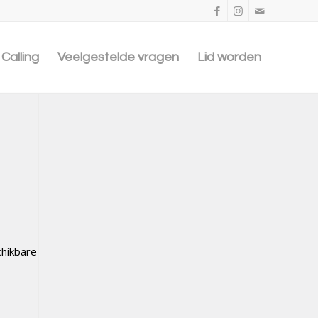
Calling
Veelgestelde vragen
Lid worden
chikbare