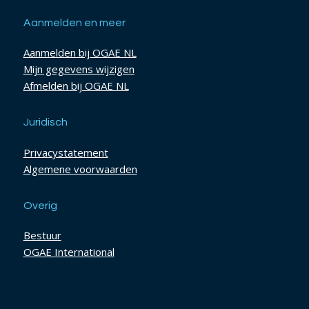
Aanmelden en meer
Aanmelden bij OGAE NL
Mijn gegevens wijzigen
Afmelden bij OGAE NL
Juridisch
Privacystatement
Algemene voorwaarden
Overig
Bestuur
OGAE International