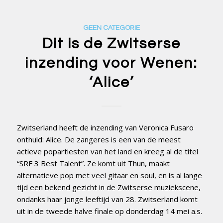
GEEN CATEGORIE
Dit is de Zwitserse
inzending voor Wenen:
‘Alice’
Zwitserland heeft de inzending van Veronica Fusaro
onthuld: Alice. De zangeres is een van de meest
actieve popartiesten van het land en kreeg al ​​de titel
“SRF 3 Best Talent”. Ze komt uit Thun, maakt
alternatieve pop met veel gitaar en soul, en is al lange
tijd een bekend gezicht in de Zwitserse muziekscene,
ondanks haar jonge leeftijd van 28. Zwitserland komt
uit in de tweede halve finale op donderdag 14 mei a.s.