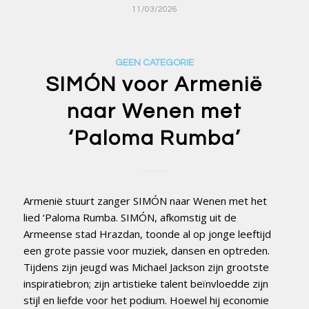
11/03/2026
GEEN CATEGORIE
SIMÓN voor Armenië
naar Wenen met
‘Paloma Rumba’
Armenië stuurt zanger SIMÓN naar Wenen met het
lied ‘Paloma Rumba. SIMÓN, afkomstig uit de
Armeense stad Hrazdan, toonde al op jonge leeftijd
een grote passie voor muziek, dansen en optreden.
Tijdens zijn jeugd was Michael Jackson zijn grootste
inspiratiebron; zijn artistieke talent beïnvloedde zijn
stijl en liefde voor het podium. Hoewel hij economie