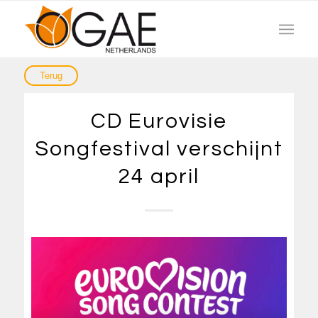
CD Eurovisie
Songfestival verschijnt
24 april