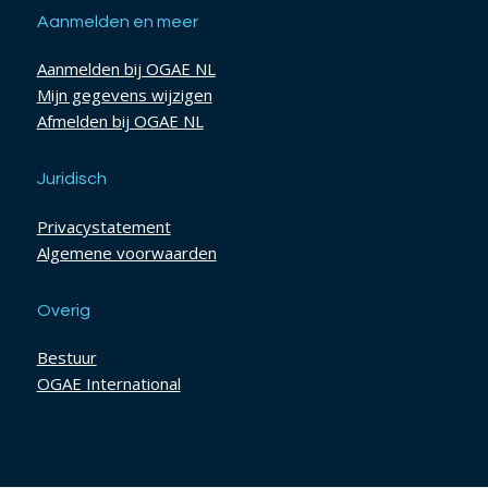
Aanmelden en meer
Aanmelden bij OGAE NL
Mijn gegevens wijzigen
Afmelden bij OGAE NL
Juridisch
Privacystatement
Algemene voorwaarden
Overig
Bestuur
OGAE International