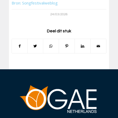
Bron: Songfestivalweblog
24/03/2026
Deel dit stuk