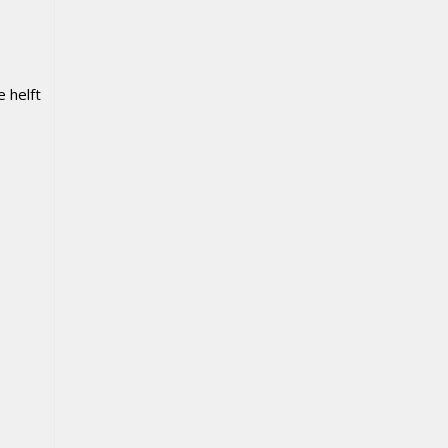
 helft