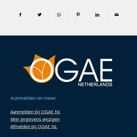
Aanmelden en meer
Aanmelden bij OGAE NL
Mijn gegevens wijzigen
Afmelden bij OGAE NL