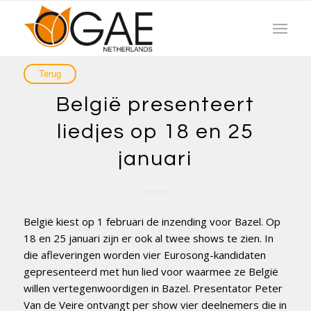
België presenteert
liedjes op 18 en 25
januari
België kiest op 1 februari de inzending voor Bazel. Op
18 en 25 januari zijn er ook al twee shows te zien. In
die afleveringen worden vier Eurosong-kandidaten
gepresenteerd met hun lied voor waarmee ze België
willen vertegenwoordigen in Bazel. Presentator Peter
Van de Veire ontvangt per show vier deelnemers die in