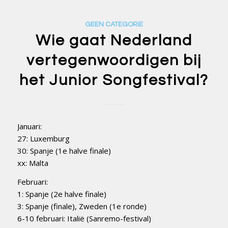
GEEN CATEGORIE
Wie gaat Nederland
vertegenwoordigen bij
het Junior Songfestival?
Januari:
27: Luxemburg
30: Spanje (1e halve finale)
xx: Malta
Februari:
1: Spanje (2e halve finale)
3: Spanje (finale), Zweden (1e ronde)
6-10 februari: Italië (Sanremo-festival)