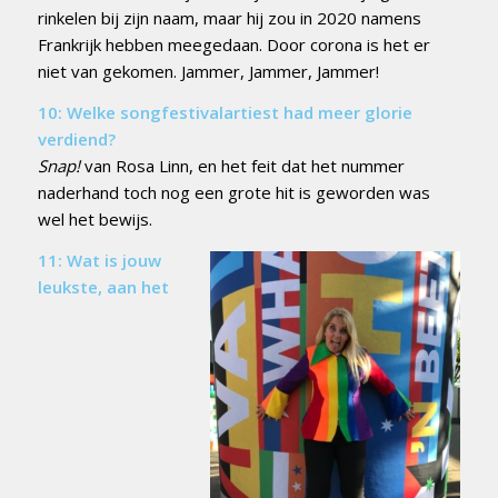
rinkelen bij zijn naam, maar hij zou in 2020 namens
Frankrijk hebben meegedaan. Door corona is het er
niet van gekomen. Jammer, Jammer, Jammer!
10: Welke songfestivalartiest had meer glorie
verdiend?
Snap!
van Rosa Linn, en het feit dat het nummer
naderhand toch nog een grote hit is geworden was
wel het bewijs.
11: Wat is jouw
leukste, aan het