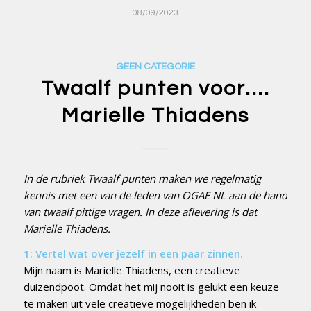
08/09/2023
GEEN CATEGORIE
Twaalf punten voor….
Marielle Thiadens
In de rubriek Twaalf punten maken we regelmatig
kennis met een van de leden van OGAE NL aan de hand
van twaalf pittige vragen. In deze aflevering is dat
Marielle Thiadens.
1: Vertel wat over jezelf in een paar zinnen.
Mijn naam is Marielle Thiadens, een creatieve
duizendpoot. Omdat het mij nooit is gelukt een keuze
te maken uit vele creatieve mogelijkheden ben ik