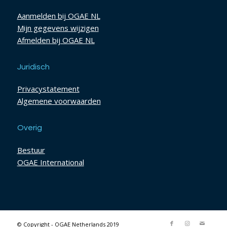
Aanmelden bij OGAE NL
Mijn gegevens wijzigen
Afmelden bij OGAE NL
Juridisch
Privacystatement
Algemene voorwaarden
Overig
Bestuur
OGAE International
© Copyright - OGAE Netherlands 2019