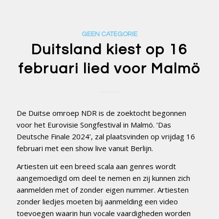
GEEN CATEGORIE
Duitsland kiest op 16
februari lied voor Malmö
De Duitse omroep NDR is de zoektocht begonnen
voor het Eurovisie Songfestival in Malmö. ‘Das
Deutsche Finale 2024’, zal plaatsvinden op vrijdag 16
februari met een show live vanuit Berlijn.
Artiesten uit een breed scala aan genres wordt
aangemoedigd om deel te nemen en zij kunnen zich
aanmelden met of zonder eigen nummer. Artiesten
zonder liedjes moeten bij aanmelding een video
toevoegen waarin hun vocale vaardigheden worden