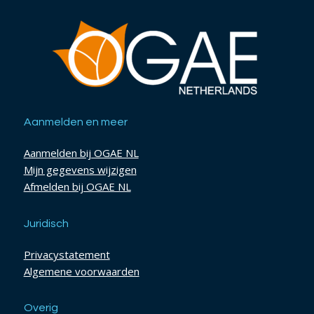
Aanmelden en meer
Aanmelden bij OGAE NL
Mijn gegevens wijzigen
Afmelden bij OGAE NL
Juridisch
Privacystatement
Algemene voorwaarden
Overig