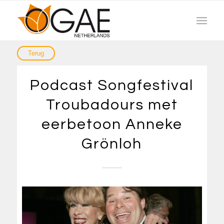
Podcast Songfestival
Troubadours met
eerbetoon Anneke
Grönloh