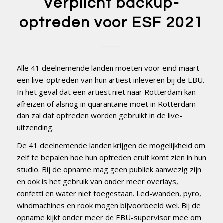
Verplicht backup-
optreden voor ESF 2021
Alle 41 deelnemende landen moeten voor eind maart
een live-optreden van hun artiest inleveren bij de EBU.
In het geval dat een artiest niet naar Rotterdam kan
afreizen of alsnog in quarantaine moet in Rotterdam
dan zal dat optreden worden gebruikt in de live-
uitzending.
De 41 deelnemende landen krijgen de mogelijkheid om
zelf te bepalen hoe hun optreden eruit komt zien in hun
studio. Bij de opname mag geen publiek aanwezig zijn
en ook is het gebruik van onder meer overlays,
confetti en water niet toegestaan. Led-wanden, pyro,
windmachines en rook mogen bijvoorbeeld wel. Bij de
opname kijkt onder meer de EBU-supervisor mee om