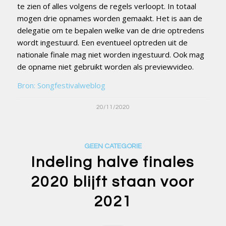
te zien of alles volgens de regels verloopt. In totaal
mogen drie opnames worden gemaakt. Het is aan de
delegatie om te bepalen welke van de drie optredens
wordt ingestuurd. Een eventueel optreden uit de
nationale finale mag niet worden ingestuurd. Ook mag
de opname niet gebruikt worden als previewvideo.
Bron: Songfestivalweblog
20/11/2020
GEEN CATEGORIE
Indeling halve finales
2020 blijft staan voor
2021