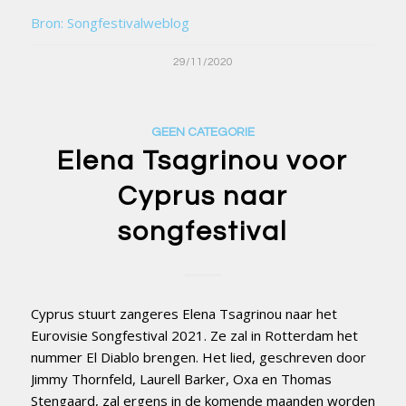
Bron: Songfestivalweblog
29/11/2020
GEEN CATEGORIE
Elena Tsagrinou voor
Cyprus naar
songfestival
Cyprus stuurt zangeres Elena Tsagrinou naar het
Eurovisie Songfestival 2021. Ze zal in Rotterdam het
nummer El Diablo brengen. Het lied, geschreven door
Jimmy Thornfeld, Laurell Barker, Oxa en Thomas
Stengaard, zal ergens in de komende maanden worden