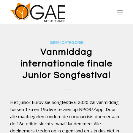
GEEN CATEGORIE
Vanmiddag
internationale finale
Junior Songfestival
Het Junior Eurovisie Songfestival 2020 zal vanmiddag
tussen 17u en 19u live te zien op NPO3/Zapp. Door
alle maatregelen rondom de coronacrisis doen er aan
de 18e editie slechts twaalf landen mee. Alle
deelnemers treden op in eigen land en zijn dus niet in