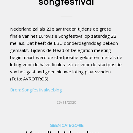
songfestival
Nederland zal als 23e aantreden tijdens de grote
finale van het Eurovisie Songfestival op zaterdag 22
mei a.s. Dat heeft de EBU donderdagmiddag bekedn
gemaakt. Tijdens de Head of Delegation meeting
begin maart werd de startpositie geloot en -net als de
loting voor de halve finales- zal er voor de startpositie
van het gastland geen nieuwe loting plaatsvinden.
(Foto: AVROTROS)
Bron: Songfestivalweblog
26/11/2020
GEEN CATEGORIE