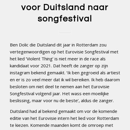
voor Duitsland naar
songfestival
Ben Dolic die Duitsland dit jaar in Rotterdam zou
vertegenwoordigen op het Eurovisie Songfestival met
het lied ‘Violent Thing’ is niet meer in de race als
kandidaat voor 2021. Dat heeft de zanger op zijn
instagram bekend gemaakt. ‘Ik ben gegroeid als artiest
en er is zo veel meer dat ik wil bereiken. Ik heb daarom
besloten om niet deel te nemen aan het Eurovisie
Songfestival volgend jaar. Het wass een moeilijke
beslissing, maar voor nu de beste’, aldus de zanger.
Duitsland had al bekend gemaakt om vor de komende
editie van het Eurovisie intern het lied voor Rotterdam
te kiezen. Komende maanden komt de omroep met