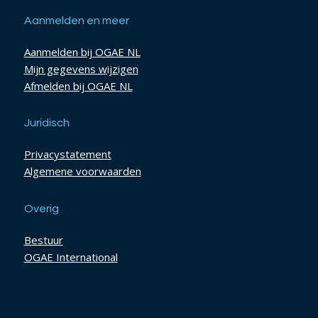
Aanmelden en meer
Aanmelden bij OGAE NL
Mijn gegevens wijzigen
Afmelden bij OGAE NL
Juridisch
Privacystatement
Algemene voorwaarden
Overig
Bestuur
OGAE International