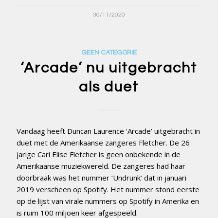
30/11/2020
GEEN CATEGORIE
‘Arcade’ nu uitgebracht
als duet
Vandaag heeft Duncan Laurence ‘Arcade’ uitgebracht in
duet met de Amerikaanse zangeres Fletcher. De 26
jarige Cari Elise Fletcher is geen onbekende in de
Amerikaanse muziekwereld. De zangeres had haar
doorbraak was het nummer ‘Undrunk’ dat in januari
2019 verscheen op Spotify. Het nummer stond eerste
op de lijst van virale nummers op Spotify in Amerika en
is ruim 100 miljoen keer afgespeeld.