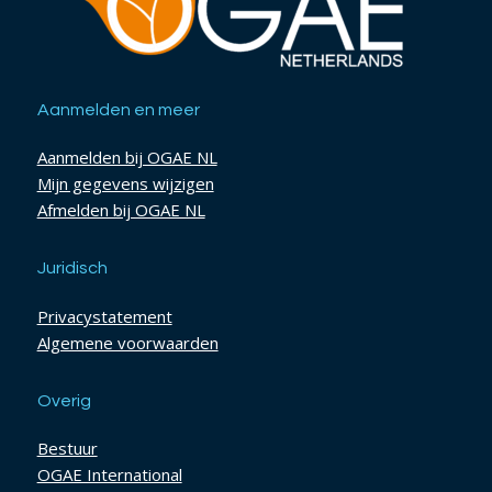
Aanmelden en meer
Aanmelden bij OGAE NL
Mijn gegevens wijzigen
Afmelden bij OGAE NL
Juridisch
Privacystatement
Algemene voorwaarden
Overig
Bestuur
OGAE International