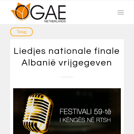
Liedjes nationale finale
Albanië vrijgegeven