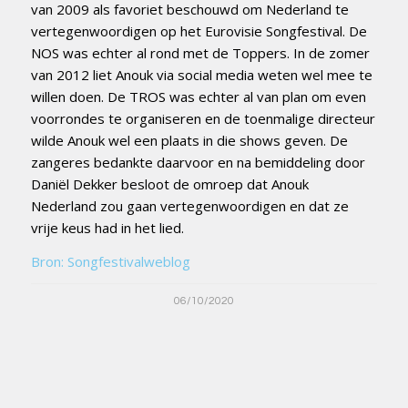
van 2009 als favoriet beschouwd om Nederland te
vertegenwoordigen op het Eurovisie Songfestival. De
NOS was echter al rond met de Toppers. In de zomer
van 2012 liet Anouk via social media weten wel mee te
willen doen. De TROS was echter al van plan om even
voorrondes te organiseren en de toenmalige directeur
wilde Anouk wel een plaats in die shows geven. De
zangeres bedankte daarvoor en na bemiddeling door
Daniël Dekker besloot de omroep dat Anouk
Nederland zou gaan vertegenwoordigen en dat ze
vrije keus had in het lied.
Bron: Songfestivalweblog
06/10/2020