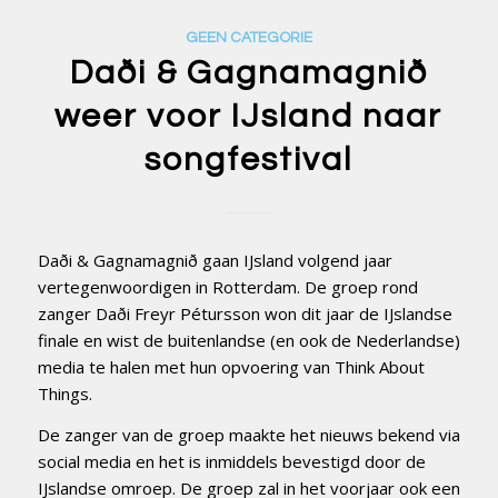
GEEN CATEGORIE
Daði & Gagnamagnið
weer voor IJsland naar
songfestival
Daði & Gagnamagnið gaan IJsland volgend jaar
vertegenwoordigen in Rotterdam. De groep rond
zanger Daði Freyr Pétursson won dit jaar de IJslandse
finale en wist de buitenlandse (en ook de Nederlandse)
media te halen met hun opvoering van Think About
Things.
De zanger van de groep maakte het nieuws bekend via
social media en het is inmiddels bevestigd door de
IJslandse omroep. De groep zal in het voorjaar ook een