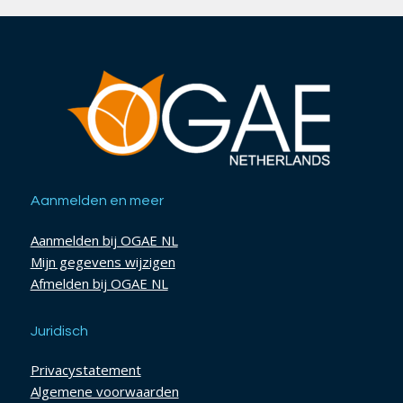
Aanmelden en meer
Aanmelden bij OGAE NL
Mijn gegevens wijzigen
Afmelden bij OGAE NL
Juridisch
Privacystatement
Algemene voorwaarden