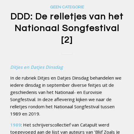
GEEN CATEGORIE
DDD: De relletjes van het
Nationaal Songfestival
[2]
Ditjes en Datjes Dinsdag
In de rubriek Ditjes en Datjes Dinsdag behandelen we
iedere dinsdag in september diverse feitjes uit de
geschiedenis van het Nationaal- en Eurovisie
Songfestival. In deze aflevering kijken we naar de
relletjes rondom het Nationaal Songfestival tussen
1989 en 2019.
1989
: Het schrijverscollectief van Catapult werd
toegevoegd aan de lijst van auteurs van ‘Blijf Zoals Je