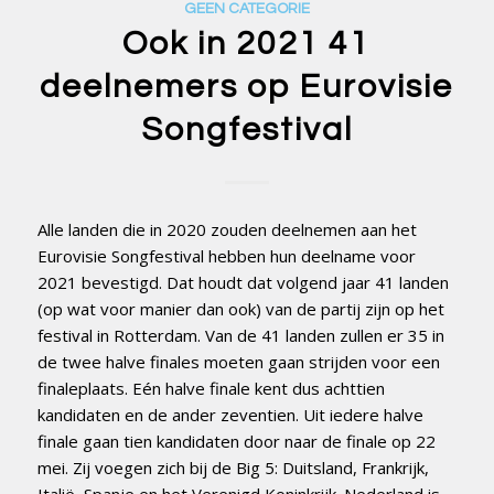
GEEN CATEGORIE
Ook in 2021 41
deelnemers op Eurovisie
Songfestival
Alle landen die in 2020 zouden deelnemen aan het
Eurovisie Songfestival hebben hun deelname voor
2021 bevestigd. Dat houdt dat volgend jaar 41 landen
(op wat voor manier dan ook) van de partij zijn op het
festival in Rotterdam. Van de 41 landen zullen er 35 in
de twee halve finales moeten gaan strijden voor een
finaleplaats. Eén halve finale kent dus achttien
kandidaten en de ander zeventien. Uit iedere halve
finale gaan tien kandidaten door naar de finale op 22
mei. Zij voegen zich bij de Big 5: Duitsland, Frankrijk,
Italië, Spanje en het Verenigd Koninkrijk. Nederland is