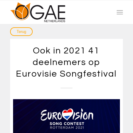
Ook in 2021 41
deelnemers op
Eurovisie Songfestival