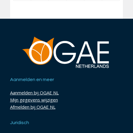
Aanmelden en meer
Aanmelden bij OGAE NL
Mijn gegevens wijzigen
Afmelden bij OGAE NL
Juridisch