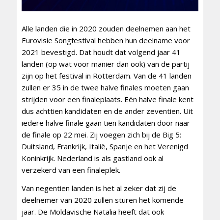
Alle landen die in 2020 zouden deelnemen aan het
Eurovisie Songfestival hebben hun deelname voor
2021 bevestigd. Dat houdt dat volgend jaar 41
landen (op wat voor manier dan ook) van de partij
zijn op het festival in Rotterdam. Van de 41 landen
zullen er 35 in de twee halve finales moeten gaan
strijden voor een finaleplaats. Eén halve finale kent
dus achttien kandidaten en de ander zeventien. Uit
iedere halve finale gaan tien kandidaten door naar
de finale op 22 mei. Zij voegen zich bij de Big 5:
Duitsland, Frankrijk, Italië, Spanje en het Verenigd
Koninkrijk. Nederland is als gastland ook al
verzekerd van een finaleplek.
Van negentien landen is het al zeker dat zij de
deelnemer van 2020 zullen sturen het komende
jaar. De Moldavische Natalia heeft dat ook