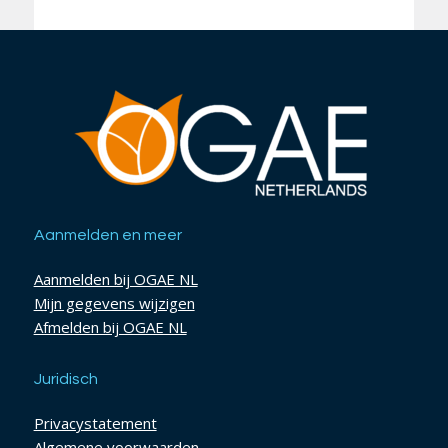
Aanmelden en meer
Aanmelden bij OGAE NL
Mijn gegevens wijzigen
Afmelden bij OGAE NL
Juridisch
Privacystatement
Algemene voorwaarden