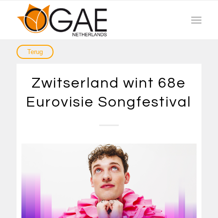
Zwitserland wint 68e
Eurovisie Songfestival