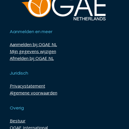
Aanmelden en meer
Aanmelden bij OGAE NL
Mijn gegevens wijzigen
Afmelden bij OGAE NL
Juridisch
Privacystatement
Algemene voorwaarden
Overig
Bestuur
OGAE International