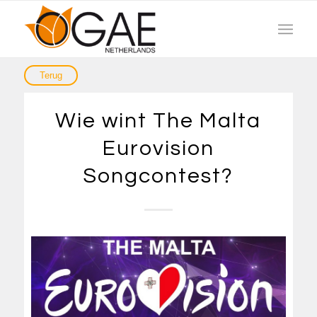
Wie wint The Malta
Eurovision
Songcontest?