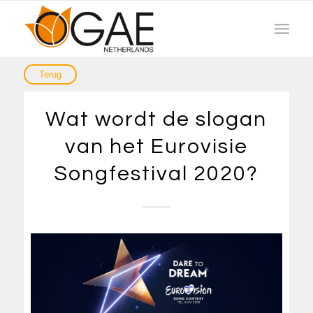
Wat wordt de slogan
van het Eurovisie
Songfestival 2020?