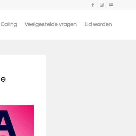
Calling
Veelgestelde vragen
Lid worden
le