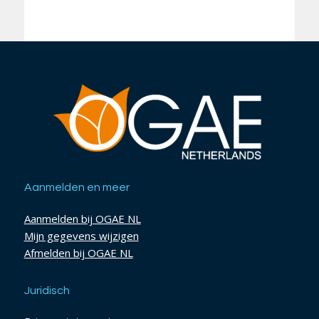
Aanmelden en meer
Aanmelden bij OGAE NL
Mijn gegevens wijzigen
Afmelden bij OGAE NL
Juridisch