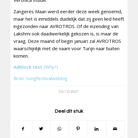
Zangeres Maan werd eerder deze week genoemd,
maar het is inmiddels duidelijk dat zij geen lied heeft
ingezonden naar AVROTROS. Of de inzending van
Lakshmi ook daadwerkelijk gekozen is, is maar de
vraag. Deze maand of begin januari zal AVROTROS
waarschijnlijk met de naam voor Turijn naar buiten
komen.
Adblock test
(Why?)
Bron: Songfestivalweblog
03/12/2021
Deel dit stuk