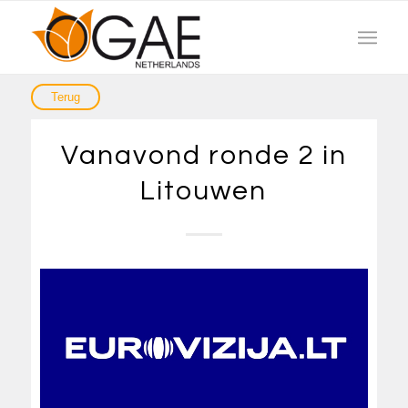
Vanavond ronde 2 in
Litouwen