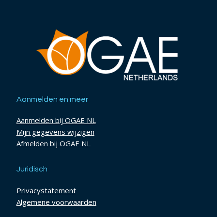
Aanmelden en meer
Aanmelden bij OGAE NL
Mijn gegevens wijzigen
Afmelden bij OGAE NL
Juridisch
Privacystatement
Algemene voorwaarden