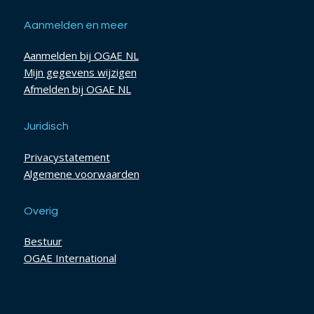
Aanmelden en meer
Aanmelden bij OGAE NL
Mijn gegevens wijzigen
Afmelden bij OGAE NL
Juridisch
Privacystatement
Algemene voorwaarden
Overig
Bestuur
OGAE International