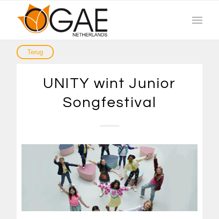
UNITY wint Junior
Songfestival