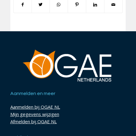
Aanmelden en meer
Aanmelden bij OGAE NL
Mijn gegevens wijzigen
Afmelden bij OGAE NL