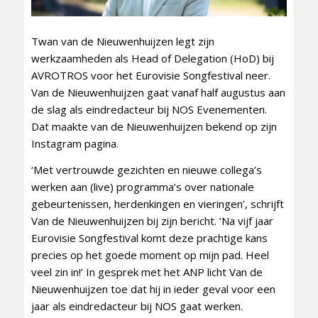
Twan van de Nieuwenhuijzen legt zijn
werkzaamheden als Head of Delegation (HoD) bij
AVROTROS voor het Eurovisie Songfestival neer.
Van de Nieuwenhuijzen gaat vanaf half augustus aan
de slag als eindredacteur bij NOS Evenementen.
Dat maakte van de Nieuwenhuijzen bekend op zijn
Instagram pagina.
‘Met vertrouwde gezichten en nieuwe collega’s
werken aan (live) programma’s over nationale
gebeurtenissen, herdenkingen en vieringen’, schrijft
Van de Nieuwenhuijzen bij zijn bericht. ‘Na vijf jaar
Eurovisie Songfestival komt deze prachtige kans
precies op het goede moment op mijn pad. Heel
veel zin in!’ In gesprek met het ANP licht Van de
Nieuwenhuijzen toe dat hij in ieder geval voor een
jaar als eindredacteur bij NOS gaat werken.