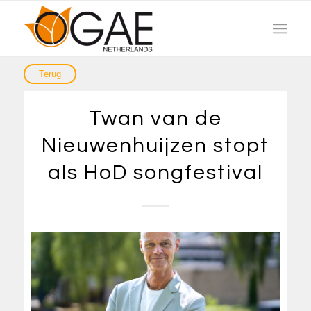
Twan van de
Nieuwenhuijzen stopt
als HoD songfestival