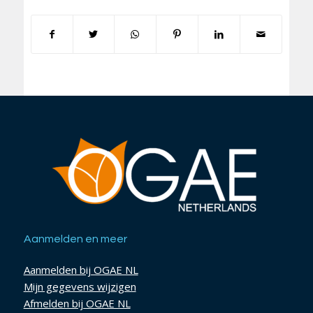
Aanmelden en meer
Aanmelden bij OGAE NL
Mijn gegevens wijzigen
Afmelden bij OGAE NL