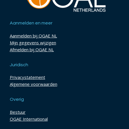
Aanmelden en meer
Aanmelden bij OGAE NL
Mijn gegevens wijzigen
Afmelden bij OGAE NL
Juridisch
Privacystatement
Algemene voorwaarden
Overig
Bestuur
OGAE International