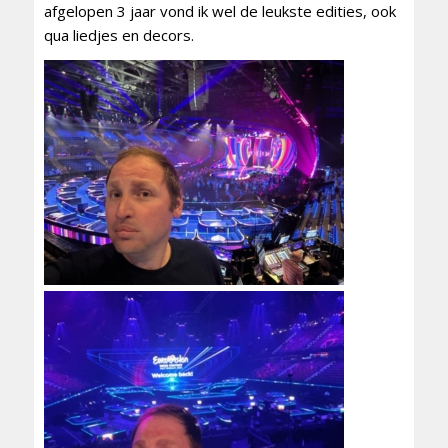
afgelopen 3 jaar vond ik wel de leukste edities, ook
qua liedjes en decors.