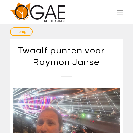
Twaalf punten voor….
Raymon Janse