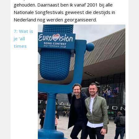
gehouden. Daarnaast ben ik vanaf 2001 bij alle
Nationale Songfestivals geweest die destijds in
Nederland nog werden georganiseerd.
7: Wat is
je ‘all
times