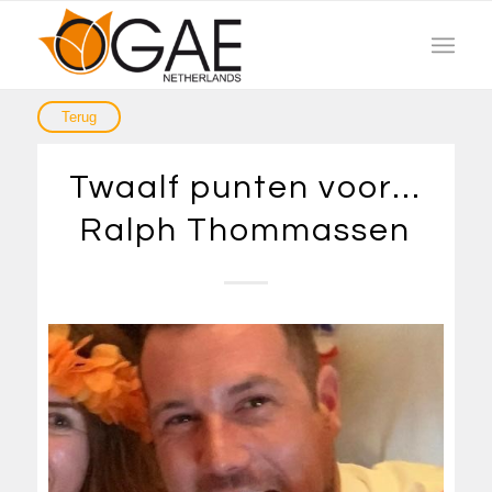
Twaalf punten voor…
Ralph Thommassen