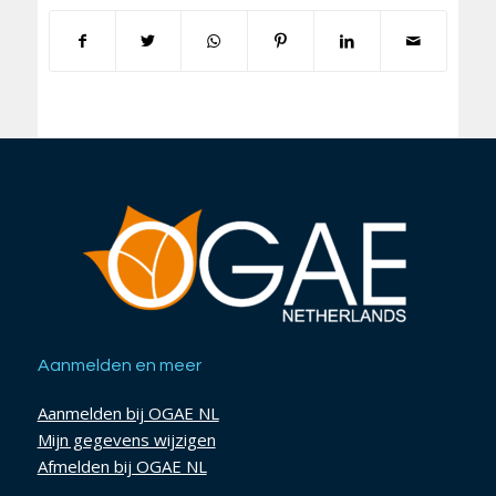
Aanmelden en meer
Aanmelden bij OGAE NL
Mijn gegevens wijzigen
Afmelden bij OGAE NL