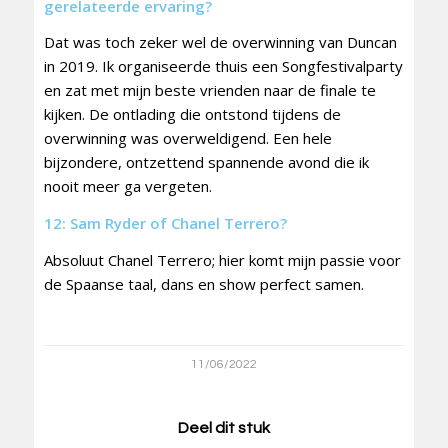
gerelateerde ervaring?
Dat was toch zeker wel de overwinning van Duncan
in 2019. Ik organiseerde thuis een Songfestivalparty
en zat met mijn beste vrienden naar de finale te
kijken. De ontlading die ontstond tijdens de
overwinning was overweldigend. Een hele
bijzondere, ontzettend spannende avond die ik
nooit meer ga vergeten.
12: Sam Ryder of Chanel Terrero?
Absoluut Chanel Terrero; hier komt mijn passie voor
de Spaanse taal, dans en show perfect samen.
11/06/2022
Deel dit stuk