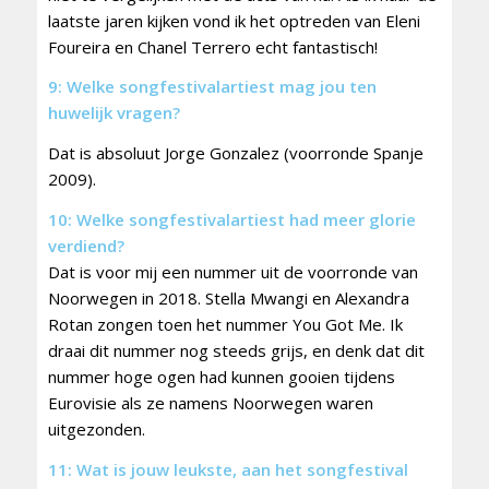
laatste jaren kijken vond ik het optreden van Eleni
Foureira en Chanel Terrero echt fantastisch!
9: Welke songfestivalartiest mag jou ten
huwelijk vragen?
Dat is absoluut Jorge Gonzalez (voorronde Spanje
2009).
10: Welke songfestivalartiest had meer glorie
verdiend?
Dat is voor mij een nummer uit de voorronde van
Noorwegen in 2018. Stella Mwangi en Alexandra
Rotan zongen toen het nummer You Got Me. Ik
draai dit nummer nog steeds grijs, en denk dat dit
nummer hoge ogen had kunnen gooien tijdens
Eurovisie als ze namens Noorwegen waren
uitgezonden.
11: Wat is jouw leukste, aan het songfestival