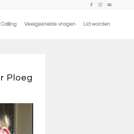
Calling
Veelgestelde vragen
Lid worden
r Ploeg