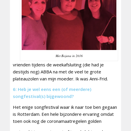
Met Bojana in 2016
vrienden tijdens de weekafsluiting (die had je
destijds nog) ABBA na met de veel te grote
plateauzolen van mijn moeder. Ik was Anni-Frid.
6: Heb je wel eens een (of meerdere)
songfestival(s) bijgewoond?
Het enige songfestival waar ik naar toe ben gegaan
is Rotterdam. Een hele bijzondere ervaring omdat
toen ook nog de coronamaatregelen golden