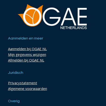
Aanmelden en meer
Aanmelden bij OGAE NL
Mijn gegevens wijzigen
Afmelden bij OGAE NL
Juridisch
Privacystatement
Algemene voorwaarden
Overig