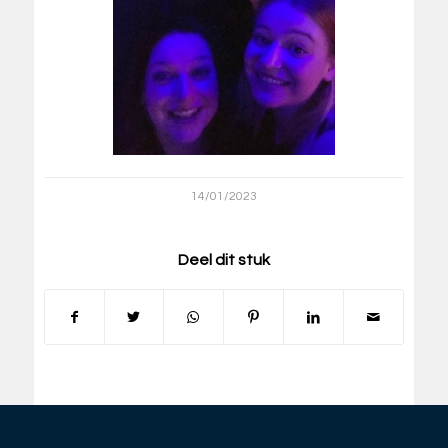
14/01/2023
Deel dit stuk