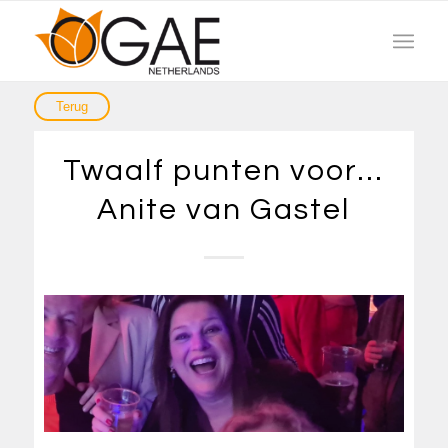
Twaalf punten voor…
Anite van Gastel