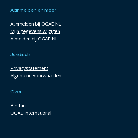
Aanmelden en meer
Aanmelden bij OGAE NL
Mijn gegevens wijzigen
Afmelden bij OGAE NL
Juridisch
Privacystatement
Algemene voorwaarden
Overig
Bestuur
OGAE International