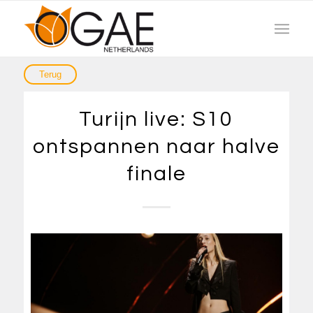
Turijn live: S10
ontspannen naar halve
finale