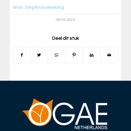
Bron: Songfestivalweblog
08/05/2022
Deel dit stuk