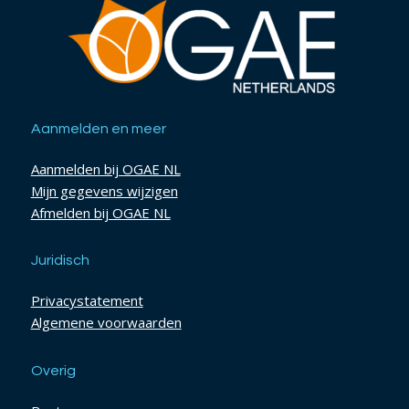
Aanmelden en meer
Aanmelden bij OGAE NL
Mijn gegevens wijzigen
Afmelden bij OGAE NL
Juridisch
Privacystatement
Algemene voorwaarden
Overig