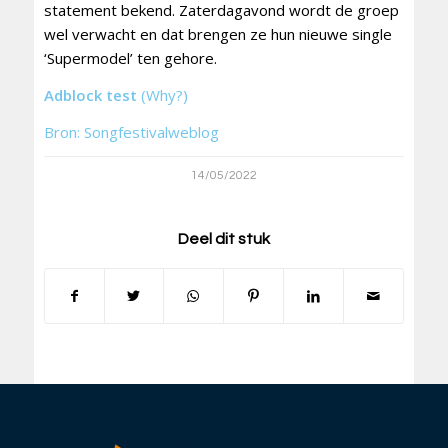
statement bekend. Zaterdagavond wordt de groep
wel verwacht en dat brengen ze hun nieuwe single
‘Supermodel’ ten gehore.
Adblock test
(Why?)
Bron: Songfestivalweblog
14/05/2022
Deel dit stuk