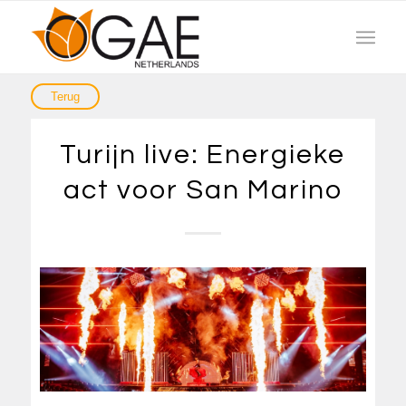
Turijn live: Energieke
act voor San Marino