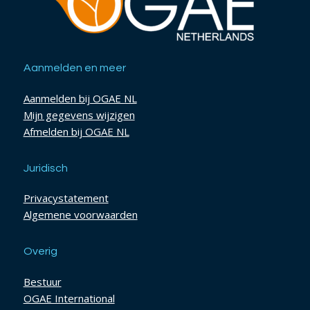
Aanmelden en meer
Aanmelden bij OGAE NL
Mijn gegevens wijzigen
Afmelden bij OGAE NL
Juridisch
Privacystatement
Algemene voorwaarden
Overig
Bestuur
OGAE International