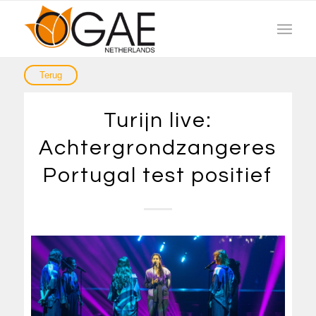
Turijn live:
Achtergrondzangeres
Portugal test positief