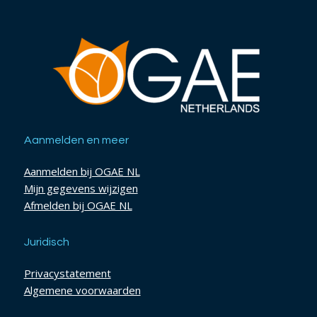
Aanmelden en meer
Aanmelden bij OGAE NL
Mijn gegevens wijzigen
Afmelden bij OGAE NL
Juridisch
Privacystatement
Algemene voorwaarden