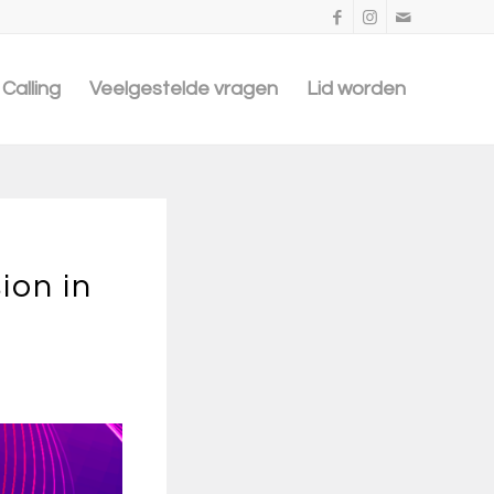
Calling
Veelgestelde vragen
Lid worden
ion in