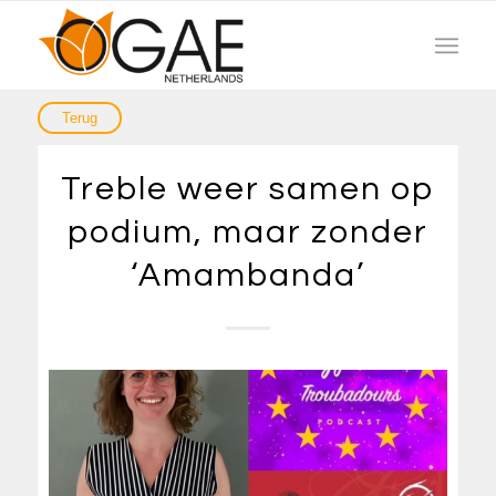
Treble weer samen op
podium, maar zonder
‘Amambanda’