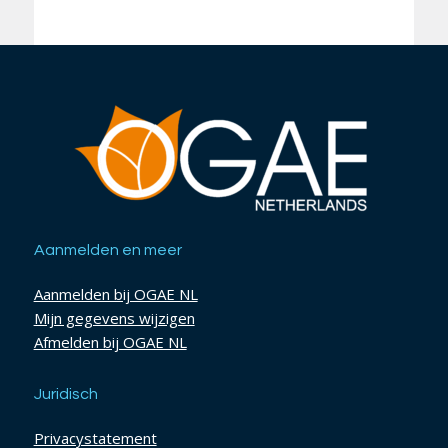
Aanmelden en meer
Aanmelden bij OGAE NL
Mijn gegevens wijzigen
Afmelden bij OGAE NL
Juridisch
Privacystatement