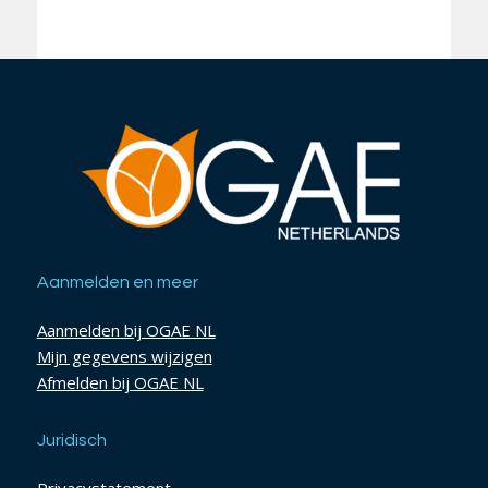
Aanmelden en meer
Aanmelden bij OGAE NL
Mijn gegevens wijzigen
Afmelden bij OGAE NL
Juridisch
Privacystatement