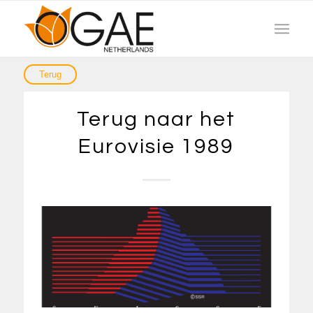
Terug naar het
Eurovisie 1989