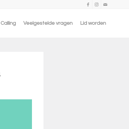
Calling
Veelgestelde vragen
Lid worden
3