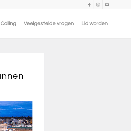
Calling
Veelgestelde vragen
Lid worden
lannen