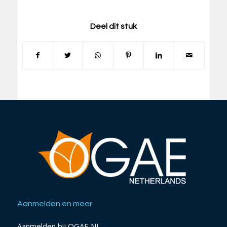
Deel dit stuk
Aanmelden en meer
Aanmelden bij OGAE NL