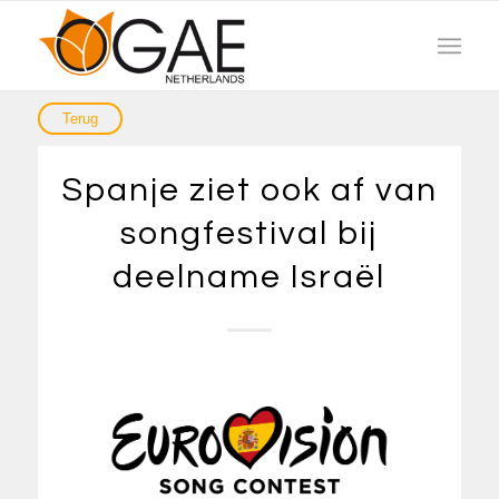
Spanje ziet ook af van
songfestival bij
deelname Israël