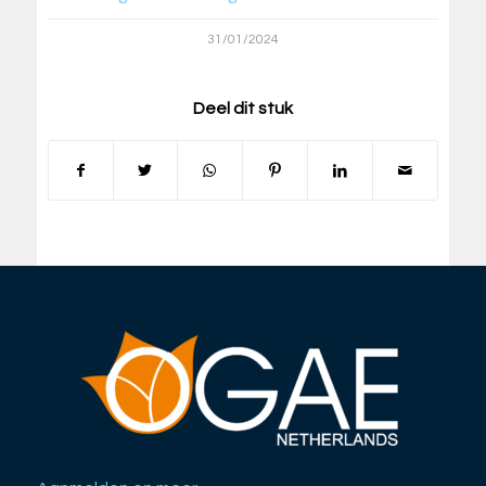
31/01/2024
Deel dit stuk