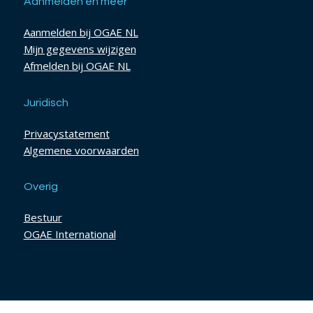
Aanmelden en meer
Aanmelden bij OGAE NL
Mijn gegevens wijzigen
Afmelden bij OGAE NL
Juridisch
Privacystatement
Algemene voorwaarden
Overig
Bestuur
OGAE International