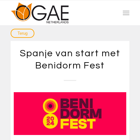
Spanje van start met
Benidorm Fest