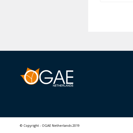
© Copyright - OGAE Netherlands 2019