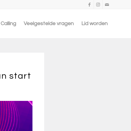
Calling
Veelgestelde vragen
Lid worden
n start