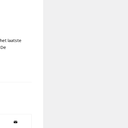
het laatste
 De