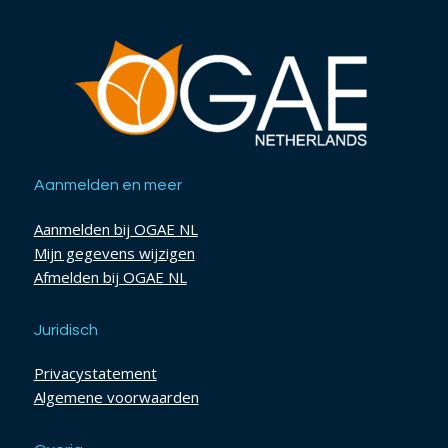
Aanmelden en meer
Aanmelden bij OGAE NL
Mijn gegevens wijzigen
Afmelden bij OGAE NL
Juridisch
Privacystatement
Algemene voorwaarden