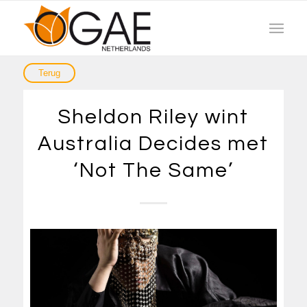
Sheldon Riley wint
Australia Decides met
‘Not The Same’